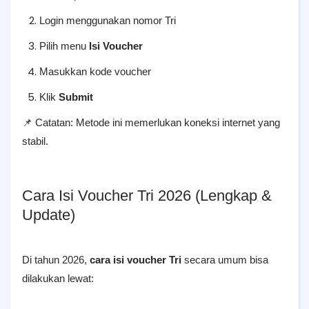
Login menggunakan nomor Tri
Pilih menu
Isi Voucher
Masukkan kode voucher
Klik
Submit
📌 Catatan: Metode ini memerlukan koneksi internet yang
stabil.
Cara Isi Voucher Tri 2026 (Lengkap &
Update)
Di tahun 2026,
cara isi voucher Tri
secara umum bisa
dilakukan lewat: