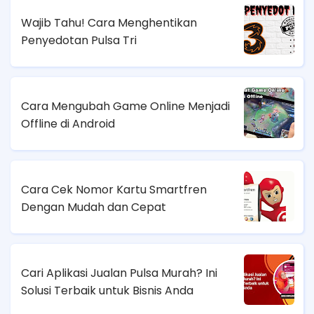
Wajib Tahu! Cara Menghentikan
Penyedotan Pulsa Tri
Cara Mengubah Game Online Menjadi
Offline di Android
Cara Cek Nomor Kartu Smartfren
Dengan Mudah dan Cepat
Cari Aplikasi Jualan Pulsa Murah? Ini
Solusi Terbaik untuk Bisnis Anda