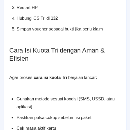
Restart HP
Hubungi CS Tri di
132
Simpan voucher sebagai bukti jika perlu klaim
Cara Isi Kuota Tri dengan Aman &
Efisien
Agar proses
cara isi kuota Tri
berjalan lancar:
Gunakan metode sesuai kondisi (SMS, USSD, atau
aplikasi)
Pastikan pulsa cukup sebelum isi paket
Cek masa aktif kartu