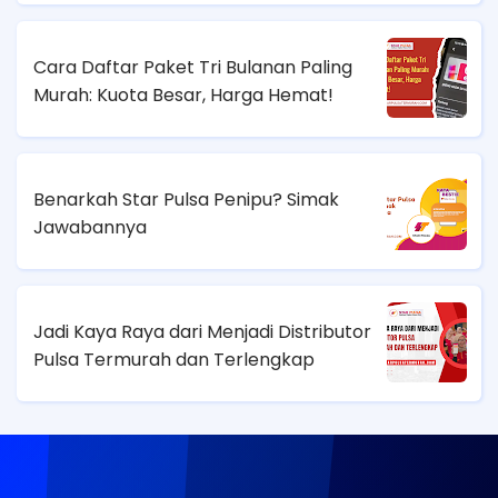
Cara Daftar Paket Tri Bulanan Paling
Murah: Kuota Besar, Harga Hemat!
Benarkah Star Pulsa Penipu? Simak
Jawabannya
Jadi Kaya Raya dari Menjadi Distributor
Pulsa Termurah dan Terlengkap