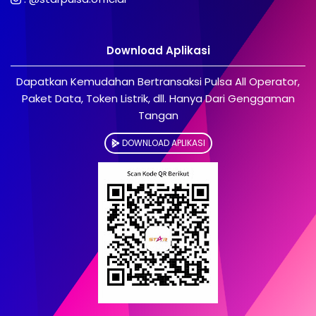
Download Aplikasi
Dapatkan Kemudahan Bertransaksi Pulsa All Operator,
Paket Data, Token Listrik, dll. Hanya Dari Genggaman
Tangan
DOWNLOAD APLIKASI