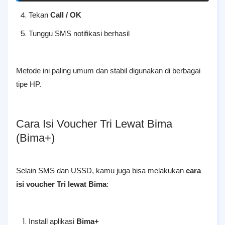
Tekan
Call / OK
Tunggu SMS notifikasi berhasil
Metode ini paling umum dan stabil digunakan di berbagai
tipe HP.
Cara Isi Voucher Tri Lewat Bima
(Bima+)
Selain SMS dan USSD, kamu juga bisa melakukan
cara
isi voucher Tri lewat Bima
:
Install aplikasi
Bima+