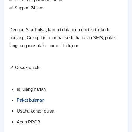
✅ Support 24 jam
Dengan Star Pulsa, kamu tidak perlu ribet ketik kode
panjang. Cukup kirim format sederhana via SMS, paket
langsung masuk ke nomor Tri tujuan.
📌 Cocok untuk:
Isi ulang harian
Paket bulanan
Usaha konter pulsa
Agen PPOB