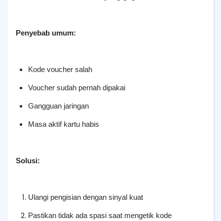
Penyebab umum:
Kode voucher salah
Voucher sudah pernah dipakai
Gangguan jaringan
Masa aktif kartu habis
Solusi:
Ulangi pengisian dengan sinyal kuat
Pastikan tidak ada spasi saat mengetik kode