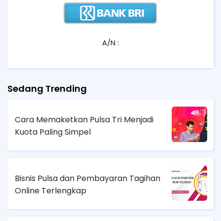
A/N :
Sedang Trending
Cara Memaketkan Pulsa Tri Menjadi
Kuota Paling Simpel
Bisnis Pulsa dan Pembayaran Tagihan
Online Terlengkap