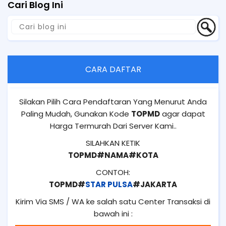
Cari Blog Ini
CARA DAFTAR
Silakan Pilih Cara Pendaftaran Yang Menurut Anda
Paling Mudah, Gunakan Kode
TOPMD
agar dapat
Harga Termurah Dari Server Kami..
SILAHKAN KETIK
TOPMD#NAMA#KOTA
CONTOH:
TOPMD#
STAR PULSA
#JAKARTA
Kirim Via SMS / WA ke salah satu Center Transaksi di
bawah ini :