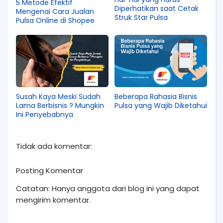
5 Metode Efektif
Diperhatikan saat Cetak
Mengenai Cara Jualan
Struk Star Pulsa
Pulsa Online di Shopee
Susah Kaya Meski Sudah
Beberapa Rahasia Bisnis
Lama Berbisnis ? Mungkin
Pulsa yang Wajib Diketahui
Ini Penyebabnya
Tidak ada komentar:
Posting Komentar
Catatan: Hanya anggota dari blog ini yang dapat
mengirim komentar.