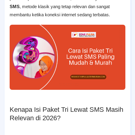
SMS
, metode klasik yang tetap relevan dan sangat
membantu ketika koneksi internet sedang terbatas.
Kenapa Isi Paket Tri Lewat SMS Masih
Relevan di 2026?