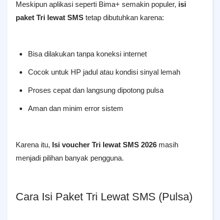
Meskipun aplikasi seperti Bima+ semakin populer,
isi
paket Tri lewat SMS
tetap dibutuhkan karena:
Bisa dilakukan tanpa koneksi internet
Cocok untuk HP jadul atau kondisi sinyal lemah
Proses cepat dan langsung dipotong pulsa
Aman dan minim error sistem
Karena itu,
Isi voucher Tri lewat SMS 2026
masih
menjadi pilihan banyak pengguna.
Cara Isi Paket Tri Lewat SMS (Pulsa)