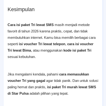
Kesimpulan
Cara isi paket Tri lewat SMS
masih menjadi metode
favorit di tahun 2026 karena praktis, cepat, dan tidak
membutuhkan internet. Kamu bisa memilih berbagai cara
seperti
isi voucher Tri lewat telepon
,
cara isi voucher
Tri lewat Bima
, atau menggunakan
kode isi paket Tri
sesuai kebutuhan.
Jika mengalami kendala, pahami
cara memasukkan
voucher Tri yang gagal
agar tidak panik. Dan untuk solusi
paling hemat dan praktis,
isi paket Tri murah lewat SMS
di Star Pulsa
adalah pilihan yang tepat.