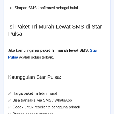
Simpan SMS konfirmasi sebagai bukti
Isi Paket Tri Murah Lewat SMS di Star
Pulsa
Jika kamu ingin
isi paket Tri murah lewat SMS
,
Star
Pulsa
adalah solusi terbaik.
Keunggulan Star Pulsa:
✅ Harga paket Tri lebih murah
✅ Bisa transaksi via SMS / WhatsApp
✅ Cocok untuk reseller & pengguna pribadi
✅ Proses cepat & otomatis