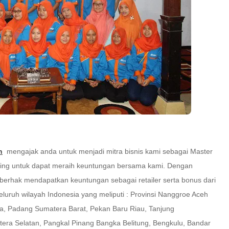
h
mengajak anda untuk menjadi mitra bisnis kami sebagai Master
sing untuk dapat meraih keuntungan bersama kami. Dengan
 berhak mendapatkan keuntungan sebagai retailer serta bonus dari
eluruh wilayah Indonesia yang meliputi : Provinsi Nanggroe Aceh
, Padang Sumatera Barat, Pekan Baru Riau, Tanjung
era Selatan, Pangkal Pinang
Bangka Belitung
, Bengkulu, Bandar