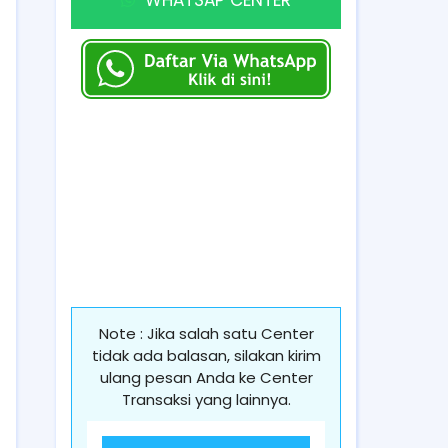
Note : Jika salah satu Center
tidak ada balasan, silakan kirim
ulang pesan Anda ke Center
Transaksi yang lainnya.