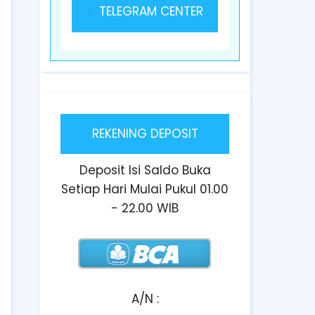
TELEGRAM CENTER
REKENING DEPOSIT
Deposit Isi Saldo Buka
Setiap Hari Mulai Pukul 01.00
- 22.00 WIB
A/N :