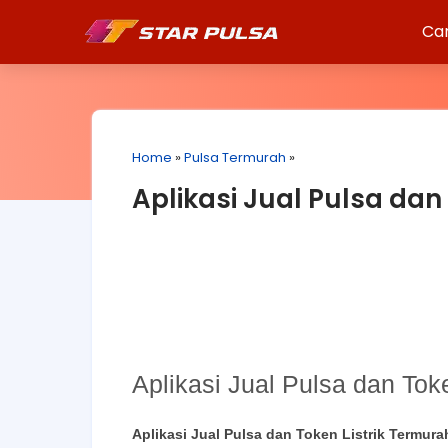
Ca
Home
»
Pulsa Termurah
»
Aplikasi Jual Pulsa dan
Aplikasi Jual Pulsa dan Tok
Aplikasi Jual Pulsa dan Token Listrik Termura