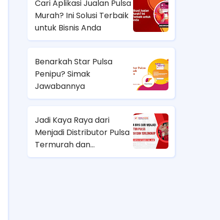
Cari Aplikasi Jualan Pulsa
Murah? Ini Solusi Terbaik
untuk Bisnis Anda
Benarkah Star Pulsa
Penipu? Simak
Jawabannya
Jadi Kaya Raya dari
Menjadi Distributor Pulsa
Termurah dan
Terlengkap