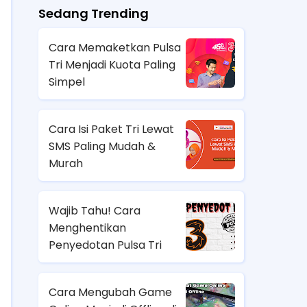
Sedang Trending
Cara Memaketkan Pulsa
Tri Menjadi Kuota Paling
Simpel
Cara Isi Paket Tri Lewat
SMS Paling Mudah &
Murah
Wajib Tahu! Cara
Menghentikan
Penyedotan Pulsa Tri
Cara Mengubah Game