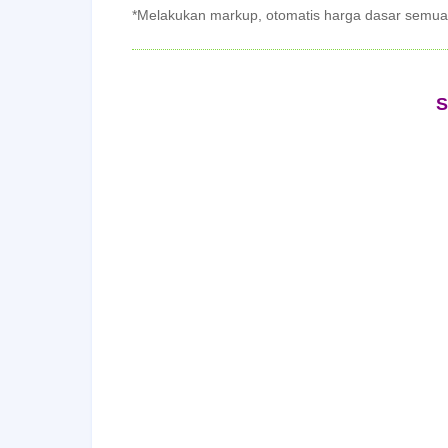
*Melakukan markup, otomatis harga dasar semua
S