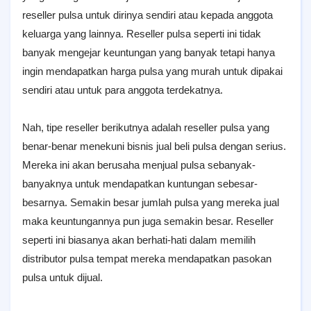
reseller pulsa untuk dirinya sendiri atau kepada anggota
keluarga yang lainnya. Reseller pulsa seperti ini tidak
banyak mengejar keuntungan yang banyak tetapi hanya
ingin mendapatkan harga pulsa yang murah untuk dipakai
sendiri atau untuk para anggota terdekatnya.
Nah, tipe reseller berikutnya adalah reseller pulsa yang
benar-benar menekuni bisnis jual beli pulsa dengan serius.
Mereka ini akan berusaha menjual pulsa sebanyak-
banyaknya untuk mendapatkan kuntungan sebesar-
besarnya. Semakin besar jumlah pulsa yang mereka jual
maka keuntungannya pun juga semakin besar. Reseller
seperti ini biasanya akan berhati-hati dalam memilih
distributor pulsa tempat mereka mendapatkan pasokan
pulsa untuk dijual.