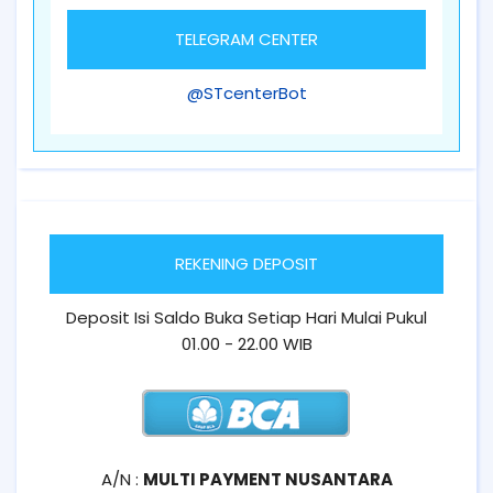
TELEGRAM CENTER
@STcenterBot
REKENING DEPOSIT
Deposit Isi Saldo Buka Setiap Hari Mulai Pukul
01.00 - 22.00 WIB
A/N :
MULTI PAYMENT NUSANTARA