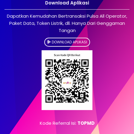
Download Aplikasi
Dapatkan Kemudahan Bertransaksi Pulsa All Operator,
Paket Data, Token Listrik, dll. Hanya Dari Genggaman
Tangan
DOWNLOAD APLIKASI
Kode Referral Isi:
TOPMD