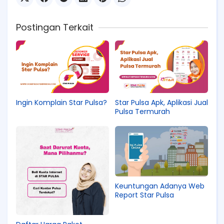
Postingan Terkait
Ingin Komplain Star Pulsa?
Star Pulsa Apk, Aplikasi Jual
Pulsa Termurah
Keuntungan Adanya Web
Report Star Pulsa