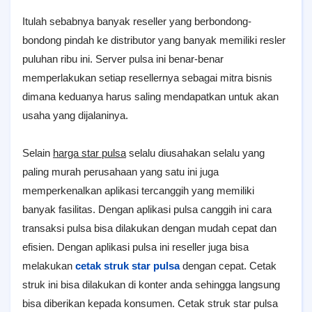
Itulah sebabnya banyak reseller yang berbondong-
bondong pindah ke distributor yang banyak memiliki resler
puluhan ribu ini. Server pulsa ini benar-benar
memperlakukan setiap resellernya sebagai mitra bisnis
dimana keduanya harus saling mendapatkan untuk akan
usaha yang dijalaninya.
Selain
harga star pulsa
selalu diusahakan selalu yang
paling murah perusahaan yang satu ini juga
memperkenalkan aplikasi tercanggih yang memiliki
banyak fasilitas. Dengan aplikasi pulsa canggih ini cara
transaksi pulsa bisa dilakukan dengan mudah cepat dan
efisien. Dengan aplikasi pulsa ini reseller juga bisa
melakukan
cetak struk star pulsa
dengan cepat. Cetak
struk ini bisa dilakukan di konter anda sehingga langsung
bisa diberikan kepada konsumen. Cetak struk star pulsa