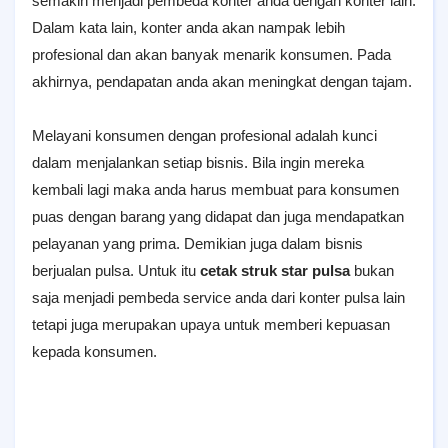
semakin menjadi pembeda konter anda dengan konter lain.
Dalam kata lain, konter anda akan nampak lebih
profesional dan akan banyak menarik konsumen. Pada
akhirnya, pendapatan anda akan meningkat dengan tajam.
Melayani konsumen dengan profesional adalah kunci
dalam menjalankan setiap bisnis. Bila ingin mereka
kembali lagi maka anda harus membuat para konsumen
puas dengan barang yang didapat dan juga mendapatkan
pelayanan yang prima. Demikian juga dalam bisnis
berjualan pulsa. Untuk itu
cetak struk star pulsa
bukan
saja menjadi pembeda service anda dari konter pulsa lain
tetapi juga merupakan upaya untuk memberi kepuasan
kepada konsumen.