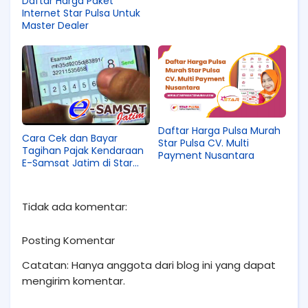
Daftar Harga Paket
Internet Star Pulsa Untuk
Master Dealer
Daftar Harga Pulsa Murah
Cara Cek dan Bayar
Star Pulsa CV. Multi
Tagihan Pajak Kendaraan
Payment Nusantara
E-Samsat Jatim di Star
Pulsa
Tidak ada komentar:
Posting Komentar
Catatan: Hanya anggota dari blog ini yang dapat
mengirim komentar.