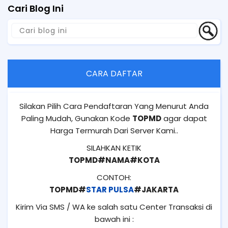
Cari Blog Ini
CARA DAFTAR
Silakan Pilih Cara Pendaftaran Yang Menurut Anda
Paling Mudah, Gunakan Kode
TOPMD
agar dapat
Harga Termurah Dari Server Kami..
SILAHKAN KETIK
TOPMD#NAMA#KOTA
CONTOH:
TOPMD#
STAR PULSA
#JAKARTA
Kirim Via SMS / WA ke salah satu Center Transaksi di
bawah ini :