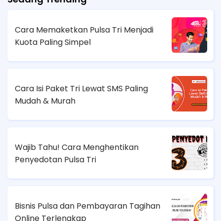
Cara Memaketkan Pulsa Tri Menjadi
Kuota Paling Simpel
Cara Isi Paket Tri Lewat SMS Paling
Mudah & Murah
Wajib Tahu! Cara Menghentikan
Penyedotan Pulsa Tri
Bisnis Pulsa dan Pembayaran Tagihan
Online Terlengkap