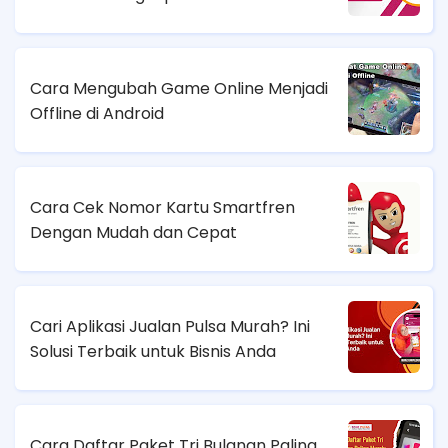
Cara Mengubah Game Online Menjadi
Offline di Android
Cara Cek Nomor Kartu Smartfren
Dengan Mudah dan Cepat
Cari Aplikasi Jualan Pulsa Murah? Ini
Solusi Terbaik untuk Bisnis Anda
Cara Daftar Paket Tri Bulanan Paling