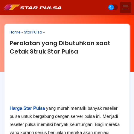
Home
»
Star Pulsa
»
Peralatan yang Dibutuhkan saat
Cetak Struk Star Pulsa
Harga Star Pulsa
yang murah menarik banyak reseller
pulsa untuk bergabung dengan server pulsa ini. Menjadi
reseller pulsa memiliki banyak keuntungan. Bagi mereka
yang kurang serius berjualan mereka akan menjadi