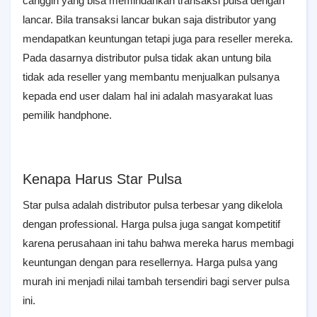
canggih yang bisa memindahkan transaksi pulsa dengan
lancar. Bila transaksi lancar bukan saja distributor yang
mendapatkan keuntungan tetapi juga para reseller mereka.
Pada dasarnya distributor pulsa tidak akan untung bila
tidak ada reseller yang membantu menjualkan pulsanya
kepada end user dalam hal ini adalah masyarakat luas
pemilik handphone.
Kenapa Harus Star Pulsa
Star pulsa adalah distributor pulsa terbesar yang dikelola
dengan professional. Harga pulsa juga sangat kompetitif
karena perusahaan ini tahu bahwa mereka harus membagi
keuntungan dengan para resellernya. Harga pulsa yang
murah ini menjadi nilai tambah tersendiri bagi server pulsa
ini.