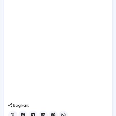
Bagikan: