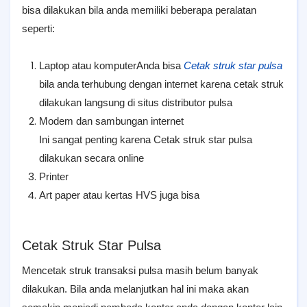
bisa dilakukan bila anda memiliki beberapa peralatan
seperti:
Laptop atau komputer
Anda bisa
Cetak struk star pulsa
bila anda terhubung dengan internet karena cetak struk
dilakukan langsung di situs distributor pulsa
Modem dan sambungan internet
Ini sangat penting karena Cetak struk star pulsa
dilakukan secara online
Printer
Art paper atau kertas HVS juga bisa
Cetak Struk Star Pulsa
Mencetak struk transaksi pulsa masih belum banyak
dilakukan. Bila anda melanjutkan hal ini maka akan