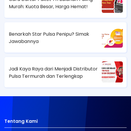
Murah: Kuota Besar, Harga Hemat!
Benarkah Star Pulsa Penipu? Simak
Jawabannya
Jadi Kaya Raya dari Menjadi Distributor
Pulsa Termurah dan Terlengkap
Tentang Kami