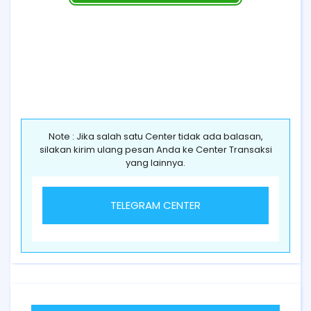
Note : Jika salah satu Center tidak ada balasan,
silakan kirim ulang pesan Anda ke Center Transaksi
yang lainnya.
TELEGRAM CENTER