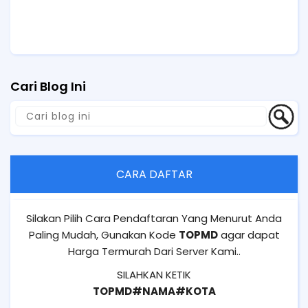
Cari Blog Ini
CARA DAFTAR
Silakan Pilih Cara Pendaftaran Yang Menurut Anda
Paling Mudah, Gunakan Kode
TOPMD
agar dapat
Harga Termurah Dari Server Kami..
SILAHKAN KETIK
TOPMD#NAMA#KOTA