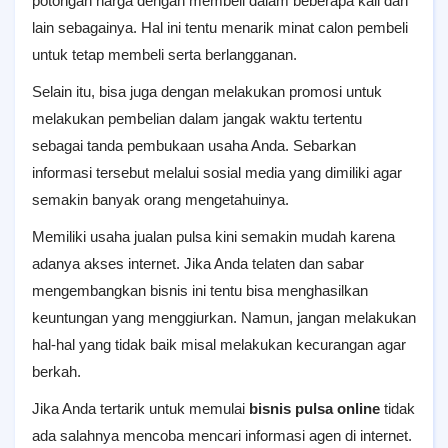
potongan harga dengan membeli dalam beberapa kali dan
lain sebagainya. Hal ini tentu menarik minat calon pembeli
untuk tetap membeli serta berlangganan.
Selain itu, bisa juga dengan melakukan promosi untuk
melakukan pembelian dalam jangak waktu tertentu
sebagai tanda pembukaan usaha Anda. Sebarkan
informasi tersebut melalui sosial media yang dimiliki agar
semakin banyak orang mengetahuinya.
Memiliki usaha jualan pulsa kini semakin mudah karena
adanya akses internet. Jika Anda telaten dan sabar
mengembangkan bisnis ini tentu bisa menghasilkan
keuntungan yang menggiurkan. Namun, jangan melakukan
hal-hal yang tidak baik misal melakukan kecurangan agar
berkah.
Jika Anda tertarik untuk memulai
bisnis pulsa online
tidak
ada salahnya mencoba mencari informasi agen di internet.