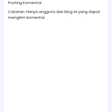
Posting Komentar
Catatan: Hanya anggota dari blog ini yang dapat
mengirim komentar.