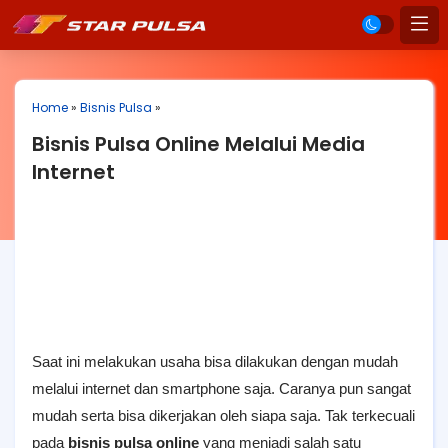
Home
»
Bisnis Pulsa
»
Bisnis Pulsa Online Melalui Media
Internet
Saat ini melakukan usaha bisa dilakukan dengan mudah
melalui internet dan smartphone saja. Caranya pun sangat
mudah serta bisa dikerjakan oleh siapa saja. Tak terkecuali
pada
bisnis pulsa online
yang menjadi salah satu