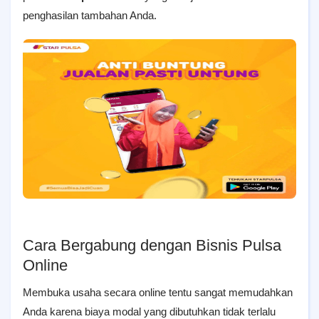
penghasilan tambahan Anda.
Cara Bergabung dengan Bisnis Pulsa
Online
Membuka usaha secara online tentu sangat memudahkan
Anda karena biaya modal yang dibutuhkan tidak terlalu