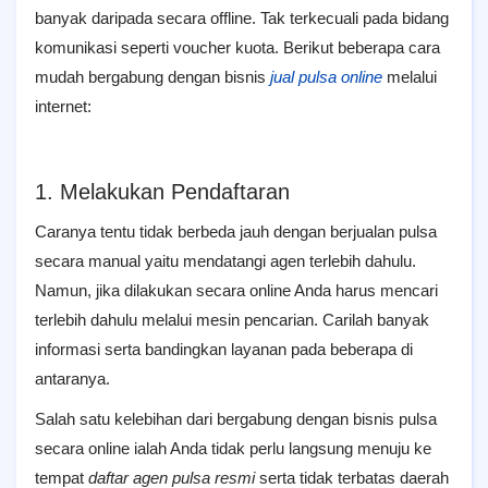
banyak daripada secara offline. Tak terkecuali pada bidang
komunikasi seperti voucher kuota. Berikut beberapa cara
mudah bergabung dengan bisnis
jual pulsa online
melalui
internet:
1. Melakukan Pendaftaran
Caranya tentu tidak berbeda jauh dengan berjualan pulsa
secara manual yaitu mendatangi agen terlebih dahulu.
Namun, jika dilakukan secara online Anda harus mencari
terlebih dahulu melalui mesin pencarian. Carilah banyak
informasi serta bandingkan layanan pada beberapa di
antaranya.
Salah satu kelebihan dari bergabung dengan bisnis pulsa
secara online ialah Anda tidak perlu langsung menuju ke
tempat
daftar agen pulsa resmi
serta tidak terbatas daerah