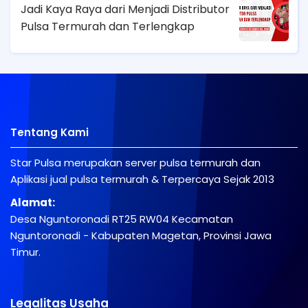
Jadi Kaya Raya dari Menjadi Distributor
Pulsa Termurah dan Terlengkap
Tentang Kami
Star Pulsa merupakan server pulsa termurah dan
Aplikasi jual pulsa termurah & Terpercaya Sejak 2013
Alamat:
Desa Nguntoronadi RT25 RW04 Kecamatan
Nguntoronadi - Kabupaten Magetan, Provinsi Jawa
Timur.
Legalitas Usaha