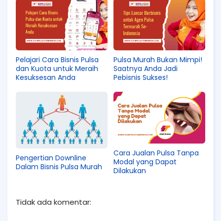
Pelajari Cara Bisnis Pulsa
Pulsa Murah Bukan Mimpi!
dan Kuota untuk Meraih
Saatnya Anda Jadi
Kesuksesan Anda
Pebisnis Sukses!
Cara Jualan Pulsa Tanpa
Pengertian Downline
Modal yang Dapat
Dalam Bisnis Pulsa Murah
Dilakukan
Tidak ada komentar: