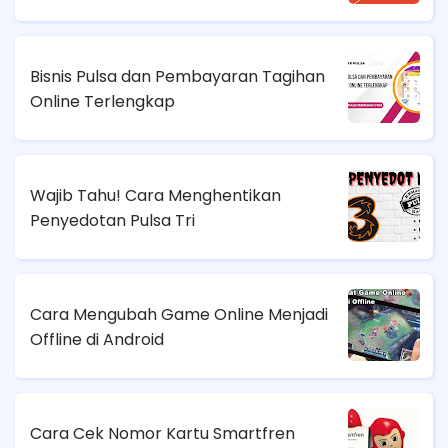
Bisnis Pulsa dan Pembayaran Tagihan
Online Terlengkap
Wajib Tahu! Cara Menghentikan
Penyedotan Pulsa Tri
Cara Mengubah Game Online Menjadi
Offline di Android
Cara Cek Nomor Kartu Smartfren