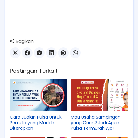
Bagikan:
Postingan Terkait
Cara Jualan Pulsa Untuk
Mau Usaha Sampingan
Pemula yang Mudah
yang Cuan? Jadi Agen
Diterapkan
Pulsa Termurah Aja!