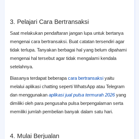
3. Pelajari Cara Bertransaksi
Saat melakukan pendaftaran jangan lupa untuk bertanya
mengenai cara bertransaksi. Buat catatan tersendiri agar
tidak terlupa. Tanyakan berbagai hal yang belum dipahami
mengenai hal tersebut agar tidak mengalami kendala
setelahnya.
Biasanya terdapat beberapa
cara bertransaksi
yaitu
melalui aplikasi chatting seperti WhatsApp atau Telegram
dan menggunakan
aplikasi jual pulsa termurah
2026
yang
dimiliki oleh para pengusaha pulsa berpengalaman serta
memiliki jumlah pembelian banyak dalam satu hari.
4. Mulai Berjualan