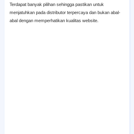
Terdapat banyak pilihan sehingga pastikan untuk
menjatuhkan pada distributor terpercaya dan bukan abal-
abal dengan memperhatikan kualitas website.