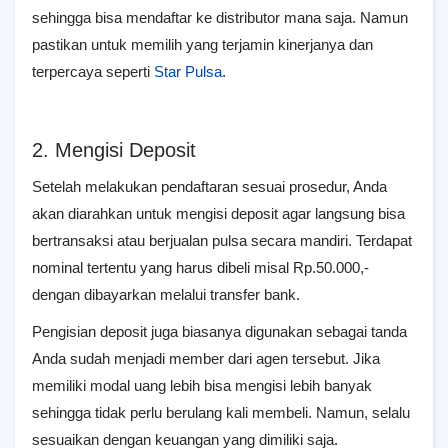
sehingga bisa mendaftar ke distributor mana saja. Namun
pastikan untuk memilih yang terjamin kinerjanya dan
terpercaya seperti
Star Pulsa
.
2. Mengisi Deposit
Setelah melakukan pendaftaran sesuai prosedur, Anda
akan diarahkan untuk mengisi deposit agar langsung bisa
bertransaksi atau berjualan pulsa secara mandiri. Terdapat
nominal tertentu yang harus dibeli misal Rp.50.000,-
dengan dibayarkan melalui transfer bank.
Pengisian deposit juga biasanya digunakan sebagai tanda
Anda sudah menjadi member dari agen tersebut. Jika
memiliki modal uang lebih bisa mengisi lebih banyak
sehingga tidak perlu berulang kali membeli. Namun, selalu
sesuaikan dengan keuangan yang dimiliki saja.