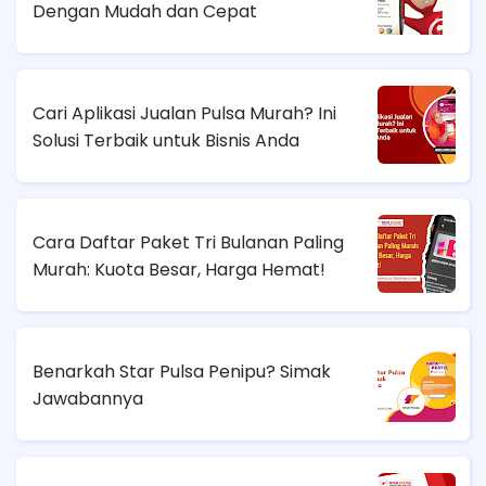
Dengan Mudah dan Cepat
Cari Aplikasi Jualan Pulsa Murah? Ini
Solusi Terbaik untuk Bisnis Anda
Cara Daftar Paket Tri Bulanan Paling
Murah: Kuota Besar, Harga Hemat!
Benarkah Star Pulsa Penipu? Simak
Jawabannya