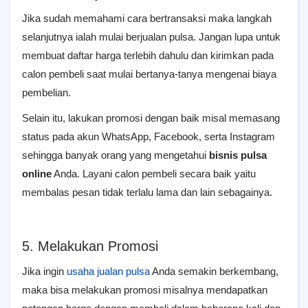
Jika sudah memahami cara bertransaksi maka langkah
selanjutnya ialah mulai berjualan pulsa. Jangan lupa untuk
membuat daftar harga terlebih dahulu dan kirimkan pada
calon pembeli saat mulai bertanya-tanya mengenai biaya
pembelian.
Selain itu, lakukan promosi dengan baik misal memasang
status pada akun WhatsApp, Facebook, serta Instagram
sehingga banyak orang yang mengetahui
bisnis pulsa
online
Anda. Layani calon pembeli secara baik yaitu
membalas pesan tidak terlalu lama dan lain sebagainya.
5. Melakukan Promosi
Jika ingin
usaha jualan pulsa
Anda semakin berkembang,
maka bisa melakukan promosi misalnya mendapatkan