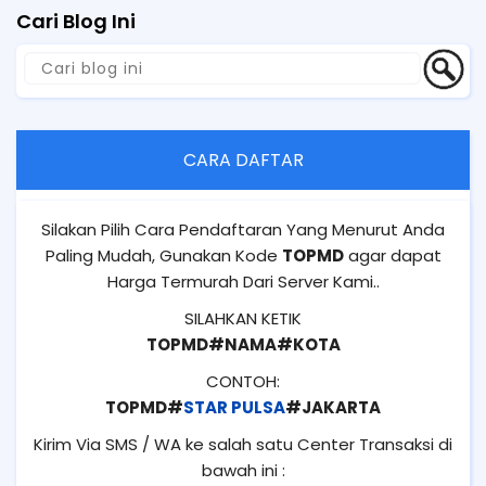
Cari Blog Ini
CARA DAFTAR
Silakan Pilih Cara Pendaftaran Yang Menurut Anda
Paling Mudah, Gunakan Kode
TOPMD
agar dapat
Harga Termurah Dari Server Kami..
SILAHKAN KETIK
TOPMD#NAMA#KOTA
CONTOH:
TOPMD#
STAR PULSA
#JAKARTA
Kirim Via SMS / WA ke salah satu Center Transaksi di
bawah ini :