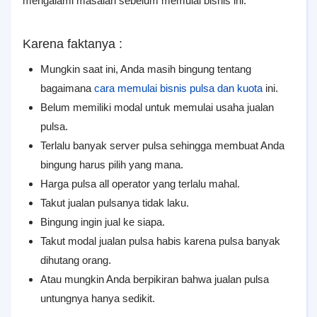
mengalami masalah sebelum memulai bisnis ini.
Karena faktanya :
Mungkin saat ini, Anda masih bingung tentang
bagaimana
cara memulai bisnis pulsa dan kuota
ini.
Belum memiliki modal untuk memulai usaha jualan
pulsa.
Terlalu banyak server pulsa sehingga membuat Anda
bingung harus pilih yang mana.
Harga pulsa all operator yang terlalu mahal.
Takut jualan pulsanya tidak laku.
Bingung ingin jual ke siapa.
Takut modal jualan pulsa habis karena pulsa banyak
dihutang orang.
Atau mungkin Anda berpikiran bahwa jualan pulsa
untungnya hanya sedikit.