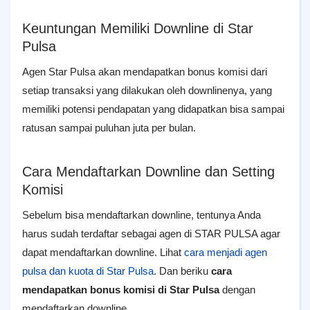
Keuntungan Memiliki Downline di Star
Pulsa
Agen Star Pulsa akan mendapatkan bonus komisi dari
setiap transaksi yang dilakukan oleh downlinenya, yang
memiliki potensi pendapatan yang didapatkan bisa sampai
ratusan sampai puluhan juta per bulan.
Cara Mendaftarkan Downline dan Setting
Komisi
Sebelum bisa mendaftarkan downline, tentunya Anda
harus sudah terdaftar sebagai agen di STAR PULSA agar
dapat mendaftarkan downline. Lihat
cara menjadi agen
pulsa dan kuota di Star Pulsa
. Dan beriku
cara
mendapatkan bonus komisi di Star Pulsa
dengan
mendaftarkan downline.