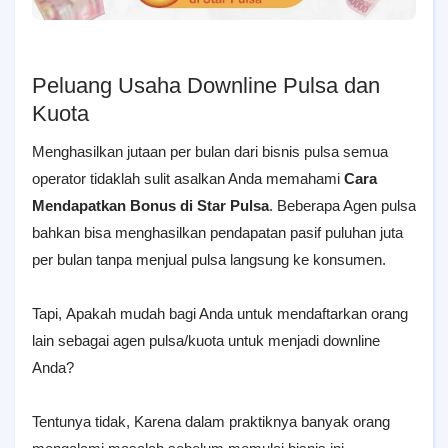
Peluang Usaha Downline Pulsa dan
Kuota
Menghasilkan jutaan per bulan dari bisnis pulsa semua
operator tidaklah sulit asalkan Anda memahami
Cara
Mendapatkan Bonus di Star Pulsa
.
Beberapa Agen pulsa
bahkan bisa menghasilkan pendapatan pasif puluhan juta
per bulan tanpa menjual pulsa langsung ke konsumen.
Tapi,
Apakah mudah bagi Anda untuk mendaftarkan orang
lain sebagai agen pulsa/kuota untuk menjadi downline
Anda?
Tentunya tidak, Karena dalam praktiknya banyak orang