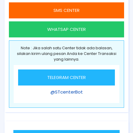
SMS CENTER
WHATSAP CENTER
Note : Jika salah satu Center tidak ada balasan,
silakan kirim ulang pesan Anda ke Center Transaksi
yang lainnya.
TELEGRAM CENTER
@STcenterBot