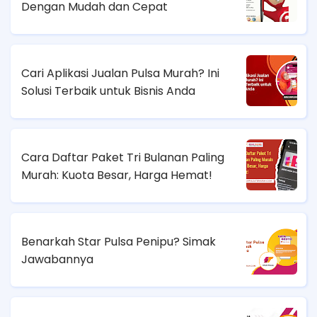
Dengan Mudah dan Cepat
Cari Aplikasi Jualan Pulsa Murah? Ini
Solusi Terbaik untuk Bisnis Anda
Cara Daftar Paket Tri Bulanan Paling
Murah: Kuota Besar, Harga Hemat!
Benarkah Star Pulsa Penipu? Simak
Jawabannya