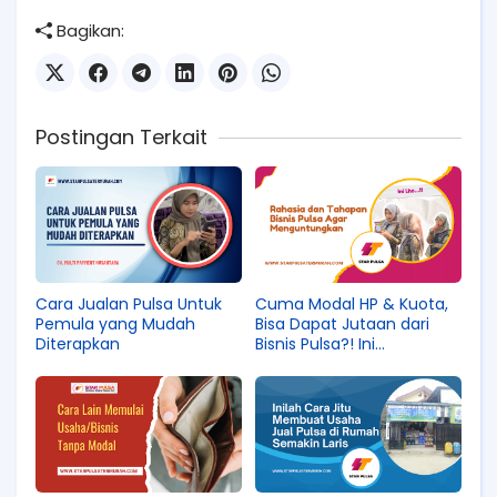
Bagikan:
Postingan Terkait
Cara Jualan Pulsa Untuk
Cuma Modal HP & Kuota,
Pemula yang Mudah
Bisa Dapat Jutaan dari
Diterapkan
Bisnis Pulsa?! Ini
Rahasianya!