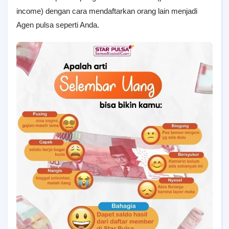
income) dengan cara mendaftarkan orang lain menjadi
Agen pulsa seperti Anda.