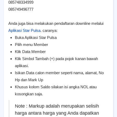
085748334999
085749496777
Anda juga bisa melakukan pendaftaran downline melalui
Aplikasi Star Pulsa
. caranya:
Buka Aplikasi Star Pulsa
Pilih menu Member
Klik Data Member
Klik Simbol Tambah (+) pada pojok kanan bawah
aplikasi.
Isikan Data calon member seperti nama, alamat, No
Hp dan Mark Up
Khusus kolom Saldo silakan isi angka NOL atau
kosongkan saja.
Note : Markup adalah merupakan selisih
harga antara harga yang Anda dapatkan