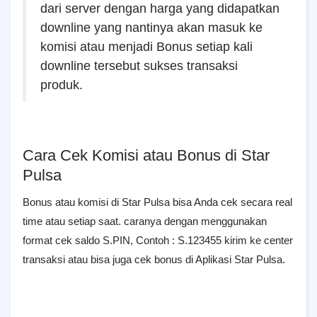
dari server dengan harga yang didapatkan
downline yang nantinya akan masuk ke
komisi atau menjadi Bonus setiap kali
downline tersebut sukses transaksi
produk.
Cara Cek Komisi atau Bonus di Star
Pulsa
Bonus atau komisi di Star Pulsa bisa Anda cek secara real
time atau setiap saat. caranya dengan menggunakan
format cek saldo S.PIN, Contoh : S.123455 kirim ke center
transaksi atau bisa juga cek bonus di Aplikasi Star Pulsa.