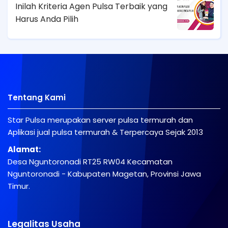
Inilah Kriteria Agen Pulsa Terbaik yang
Harus Anda Pilih
Tentang Kami
Star Pulsa merupakan server pulsa termurah dan
Aplikasi jual pulsa termurah & Terpercaya Sejak 2013
Alamat:
Desa Nguntoronadi RT25 RW04 Kecamatan
Nguntoronadi - Kabupaten Magetan, Provinsi Jawa
Timur.
Legalitas Usaha