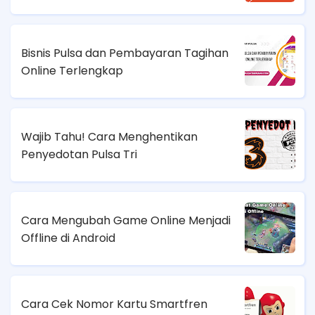
Bisnis Pulsa dan Pembayaran Tagihan
Online Terlengkap
Wajib Tahu! Cara Menghentikan
Penyedotan Pulsa Tri
Cara Mengubah Game Online Menjadi
Offline di Android
Cara Cek Nomor Kartu Smartfren