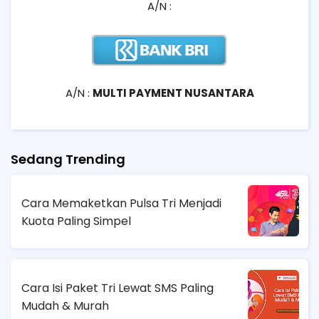
A/N :
A/N :
MULTI PAYMENT NUSANTARA
Sedang Trending
Cara Memaketkan Pulsa Tri Menjadi
Kuota Paling Simpel
Cara Isi Paket Tri Lewat SMS Paling
Mudah & Murah