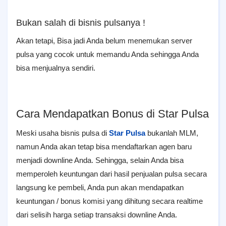
Bukan salah di bisnis pulsanya !
Akan tetapi, Bisa jadi Anda belum menemukan server
pulsa yang cocok untuk memandu Anda sehingga Anda
bisa menjualnya sendiri.
Cara Mendapatkan Bonus di Star Pulsa
Meski usaha bisnis pulsa di
Star Pulsa
bukanlah MLM,
namun Anda akan tetap bisa mendaftarkan agen baru
menjadi downline Anda. Sehingga, selain Anda bisa
memperoleh keuntungan dari hasil penjualan pulsa secara
langsung ke pembeli, Anda pun akan mendapatkan
keuntungan / bonus komisi yang dihitung secara realtime
dari selisih harga setiap transaksi downline Anda.