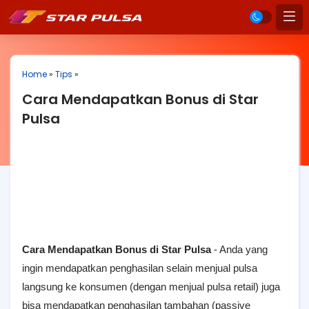
Home
»
Tips
»
Cara Mendapatkan Bonus di Star
Pulsa
Cara Mendapatkan Bonus di Star Pulsa
- Anda yang
ingin mendapatkan penghasilan selain menjual pulsa
langsung ke konsumen (dengan menjual pulsa retail) juga
bisa mendapatkan penghasilan tambahan (passive