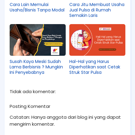
Cara Lain Memulai
Cara Jitu Membuat Usaha
Usaha/Bisnis Tanpa Modal
Jual Pulsa di Rumah
Semakin Laris
Susah Kaya Meski Sudah
Hal-Hal yang Harus
Lama Berbisnis ? Mungkin
Diperhatikan saat Cetak
Ini Penyebabnya
Struk Star Pulsa
Tidak ada komentar:
Posting Komentar
Catatan: Hanya anggota dari blog ini yang dapat
mengirim komentar.