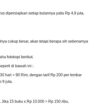
us dipersiapkan setiap bulannya yaitu Rp 4,9 juta.
nya cukup besar, akan tetapi berapa sih sebenarnya
ha fotokopi berikut.
eperti di bawah ini :
30 hari = 90 Rim, dengan tarif Rp 200 per lembar
 9 juta.
. Jika 15 buku x Rp 10.000 = Rp 150 ribu.