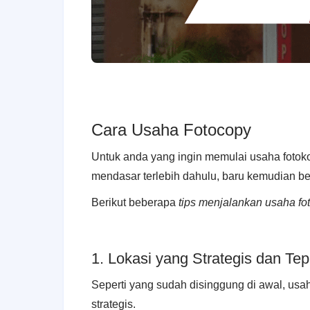
Cara Usaha Fotocopy
Untuk anda yang ingin memulai usaha fotok
mendasar terlebih dahulu, baru kemudian be
Berikut beberapa
tips menjalankan usaha fo
1. Lokasi yang Strategis dan Tep
Seperti yang sudah disinggung di awal, usa
strategis.