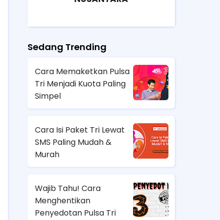
Sedang Trending
Cara Memaketkan Pulsa
Tri Menjadi Kuota Paling
Simpel
Cara Isi Paket Tri Lewat
SMS Paling Mudah &
Murah
Wajib Tahu! Cara
Menghentikan
Penyedotan Pulsa Tri