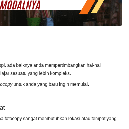
opi, ada baiknya anda mempertimbangkan hal-hal
lajar sesuatu yang lebih kompleks.
tocopy
untuk anda yang baru ingin memulai.
at
ha fotocopy sangat membutuhkan lokasi atau tempat yang