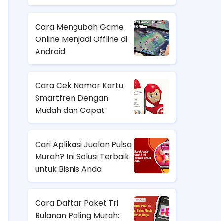
Cara Mengubah Game
Online Menjadi Offline di
Android
Cara Cek Nomor Kartu
Smartfren Dengan
Mudah dan Cepat
Cari Aplikasi Jualan Pulsa
Murah? Ini Solusi Terbaik
untuk Bisnis Anda
Cara Daftar Paket Tri
Bulanan Paling Murah: