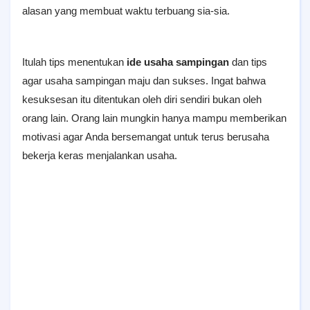
alasan yang membuat waktu terbuang sia-sia.
Itulah tips menentukan
ide usaha sampingan
dan tips
agar usaha sampingan maju dan sukses. Ingat bahwa
kesuksesan itu ditentukan oleh diri sendiri bukan oleh
orang lain. Orang lain mungkin hanya mampu memberikan
motivasi agar Anda bersemangat untuk terus berusaha
bekerja keras menjalankan usaha.