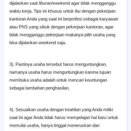
dijalankan saat liburan/weekend agar tidak mengganggu
waktu kerja. Tips ini khusus untuk ibu dengan pekerjaan
kantoran Anda yang saat ini berprofesi sebagai karyawan
atau PNS yang sibuk dengan pekerjaan kantoran, agar
tidak mengganggu pekerjaan makanya pilih usaha yang
bisa dijalankan weekend saja.
3). Pastinya usaha tersebut harus menguntungkan,
namanya usaha harus menguntungkan karena tujuan
membuka usaha adalah untuk mencari keuntungan
sebagai tambahan penghasilan.
4). Sesuaikan usaha dengan keahlian yang Anda miliki
saat ini agar Anda tidak harus mempelajari hal baru untuk
memulai usaha, hanya tinggal meneruskan dan