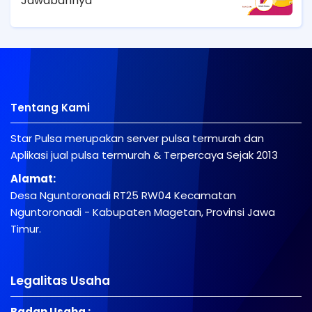
Jawabannya
Tentang Kami
Star Pulsa merupakan server pulsa termurah dan
Aplikasi jual pulsa termurah & Terpercaya Sejak 2013
Alamat:
Desa Nguntoronadi RT25 RW04 Kecamatan
Nguntoronadi - Kabupaten Magetan, Provinsi Jawa
Timur.
Legalitas Usaha
Badan Usaha :