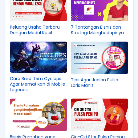
Peluang Usaha Terbaru
7 Tantangan Bisnis dan
Dengan Modal Kecil
Strategi Menghadapinya
Cara Build Item Cyclops
Tips Agar Jualan Pulsa
Agar Mematikan di Mobile
Laris Manis
Legends
Bisnis Rumahan yang
Ciri-Ciri Star Pulsa Penipu