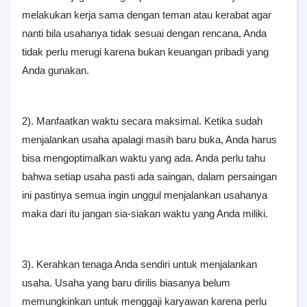
melakukan kerja sama dengan teman atau kerabat agar
nanti bila usahanya tidak sesuai dengan rencana, Anda
tidak perlu merugi karena bukan keuangan pribadi yang
Anda gunakan.
2). Manfaatkan waktu secara maksimal. Ketika sudah
menjalankan usaha apalagi masih baru buka, Anda harus
bisa mengoptimalkan waktu yang ada. Anda perlu tahu
bahwa setiap usaha pasti ada saingan, dalam persaingan
ini pastinya semua ingin unggul menjalankan usahanya
maka dari itu jangan sia-siakan waktu yang Anda miliki.
3). Kerahkan tenaga Anda sendiri untuk menjalankan
usaha. Usaha yang baru dirilis biasanya belum
memungkinkan untuk menggaji karyawan karena perlu