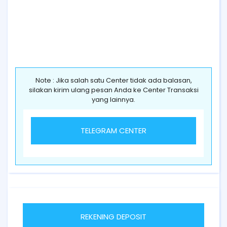
Note : Jika salah satu Center tidak ada balasan,
silakan kirim ulang pesan Anda ke Center Transaksi
yang lainnya.
TELEGRAM CENTER
REKENING DEPOSIT