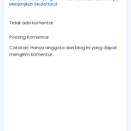
Menjanjikan Modal Kecil
Tidak ada komentar:
Posting Komentar
Catatan: Hanya anggota dari blog ini yang dapat
mengirim komentar.