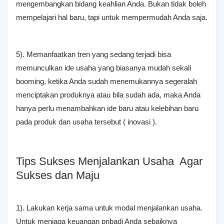
mengembangkan bidang keahlian Anda. Bukan tidak boleh
mempelajari hal baru, tapi untuk mempermudah Anda saja.
5). Memanfaatkan tren yang sedang terjadi bisa
memunculkan ide usaha yang biasanya mudah sekali
booming, ketika Anda sudah menemukannya segeralah
menciptakan produknya atau bila sudah ada, maka Anda
hanya perlu menambahkan ide baru atau kelebihan baru
pada produk dan usaha tersebut ( inovasi ).
Tips Sukses Menjalankan Usaha Agar
Sukses dan Maju
1). Lakukan kerja sama untuk modal menjalankan usaha.
Untuk menjaga keuangan pribadi Anda sebaiknya