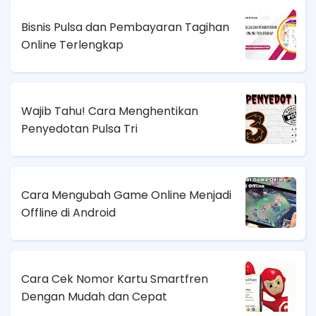
Bisnis Pulsa dan Pembayaran Tagihan
Online Terlengkap
Wajib Tahu! Cara Menghentikan
Penyedotan Pulsa Tri
Cara Mengubah Game Online Menjadi
Offline di Android
Cara Cek Nomor Kartu Smartfren
Dengan Mudah dan Cepat