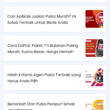
Cari Aplikasi Jualan Pulsa Murah? Ini
Solusi Terbaik untuk Bisnis Anda
Cara Daftar Paket Tri Bulanan Paling
Murah: Kuota Besar, Harga Hemat!
Inilah Kriteria Agen Pulsa Terbaik yang
Harus Anda Pilih
Benarkah Star Pulsa Penipu? Simak