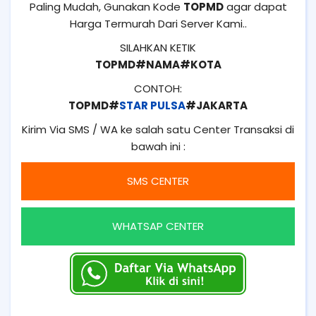
Paling Mudah, Gunakan Kode
TOPMD
agar dapat
Harga Termurah Dari Server Kami..
SILAHKAN KETIK
TOPMD#NAMA#KOTA
CONTOH:
TOPMD#
STAR PULSA
#JAKARTA
Kirim Via SMS / WA ke salah satu Center Transaksi di
bawah ini :
SMS CENTER
WHATSAP CENTER