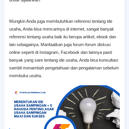
Mungkin Anda juga membutuhkan referensi tentang ide
usaha, Anda bisa mencarinya di internet, sangat banyak
referensi tentang usaha baik itu berupa artikel, ebook dan
lain sebagainya. Manfaatkan juga forum-forum diskusi
online seperti di Instagram, Facebook dan lainnya pasti
banyak yang sare tentang ide usaha. Anda bisa konsultasi
sambil menambah pengetahuan dan pengalaman sebelum
membuka usaha.