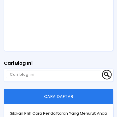
Cari Blog Ini
CARA DAFTAR
Silakan Pilih Cara Pendaftaran Yang Menurut Anda