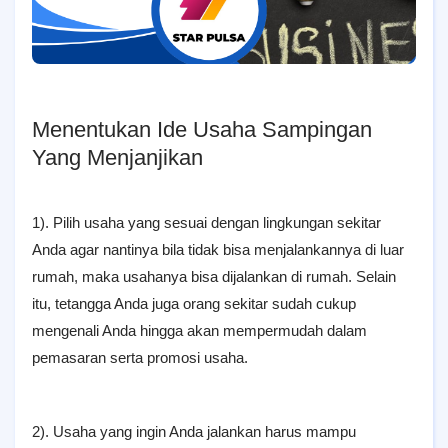
Menentukan Ide Usaha Sampingan
Yang Menjanjikan
1). Pilih usaha yang sesuai dengan lingkungan sekitar
Anda agar nantinya bila tidak bisa menjalankannya di luar
rumah, maka usahanya bisa dijalankan di rumah. Selain
itu, tetangga Anda juga orang sekitar sudah cukup
mengenali Anda hingga akan mempermudah dalam
pemasaran serta promosi usaha.
2). Usaha yang ingin Anda jalankan harus mampu