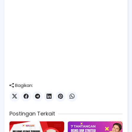
Bagikan:
Postingan Terkait