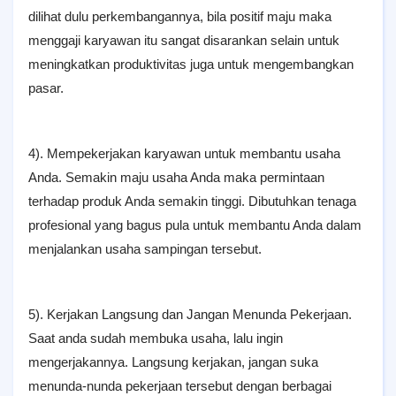
dilihat dulu perkembangannya, bila positif maju maka
menggaji karyawan itu sangat disarankan selain untuk
meningkatkan produktivitas juga untuk mengembangkan
pasar.
4). Mempekerjakan karyawan untuk membantu usaha
Anda. Semakin maju usaha Anda maka permintaan
terhadap produk Anda semakin tinggi. Dibutuhkan tenaga
profesional yang bagus pula untuk membantu Anda dalam
menjalankan usaha sampingan tersebut.
5). Kerjakan Langsung dan Jangan Menunda Pekerjaan.
Saat anda sudah membuka usaha, lalu ingin
mengerjakannya. Langsung kerjakan, jangan suka
menunda-nunda pekerjaan tersebut dengan berbagai