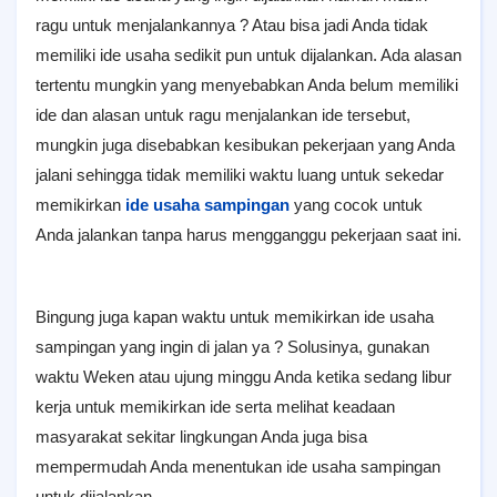
ragu untuk menjalankannya ? Atau bisa jadi Anda tidak
memiliki ide usaha sedikit pun untuk dijalankan. Ada alasan
tertentu mungkin yang menyebabkan Anda belum memiliki
ide dan alasan untuk ragu menjalankan ide tersebut,
mungkin juga disebabkan kesibukan pekerjaan yang Anda
jalani sehingga tidak memiliki waktu luang untuk sekedar
memikirkan
ide usaha sampingan
yang cocok untuk
Anda jalankan tanpa harus mengganggu pekerjaan saat ini.
Bingung juga kapan waktu untuk memikirkan ide usaha
sampingan yang ingin di jalan ya ? Solusinya, gunakan
waktu Weken atau ujung minggu Anda ketika sedang libur
kerja untuk memikirkan ide serta melihat keadaan
masyarakat sekitar lingkungan Anda juga bisa
mempermudah Anda menentukan ide usaha sampingan
untuk dijalankan.